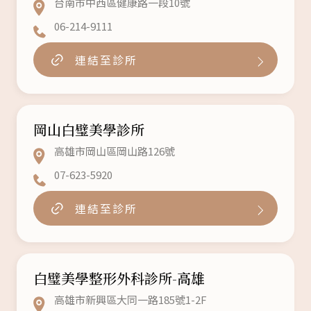
台南市中西區健康路一段10號
06-214-9111
連結至診所
岡山白璧美學診所
高雄市岡山區岡山路126號
07-623-5920
連結至診所
白璧美學整形外科診所-高雄
高雄市新興區大同一路185號1-2F