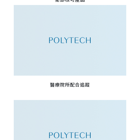
醫療院所配合追蹤