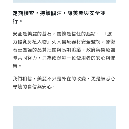
定期檢查，持續關注，讓美麗與安全並
行。
安全是美麗的基石，關懷是信任的起點。 「波
力提乳房植入物」列入醫療器材安全監視，象徵
著更嚴謹的品質把關與長期追蹤。政府與醫療團
隊共同努力，只為確保每一位使用者的安心與健
康。
我們相信，美麗不只是外在的改變，更是被悉心
守護的自信與安心。