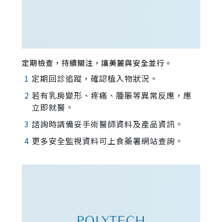
定期檢查，持續關注，讓美麗與安全並行。
定期回診追蹤，確認植入物狀況。
若有乳房變形、疼痛、腫脹等異常反應，應
立即就醫。
諮詢時請備妥手術醫師資料及產品資訊。
更多安全監視資料可上食藥署網站查詢。