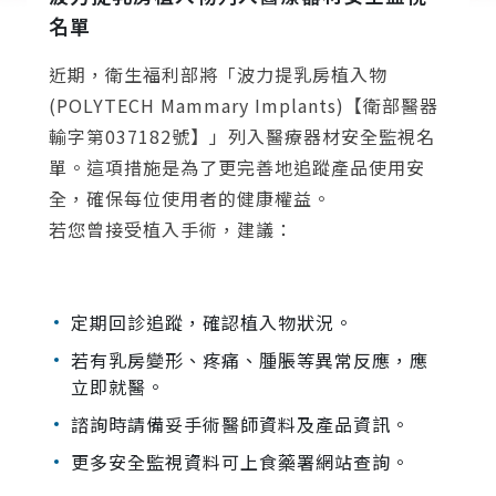
名單
近期，衛生福利部將「波力提乳房植入物
(POLYTECH Mammary Implants)【衛部醫器
輸字第037182號】」列入醫療器材安全監視名
單。這項措施是為了更完善地追蹤產品使用安
全，確保每位使用者的健康權益。
若您曾接受植入手術，建議：
定期回診追蹤，確認植入物狀況。
若有乳房變形、疼痛、腫脹等異常反應，應
立即就醫。
諮詢時請備妥手術醫師資料及產品資訊。
更多安全監視資料可上食藥署網站查詢。