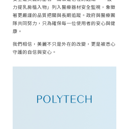
力提乳房植入物」列入醫療器材安全監視，象徵
著更嚴謹的品質把關與長期追蹤。政府與醫療團
隊共同努力，只為確保每一位使用者的安心與健
康。
我們相信，美麗不只是外在的改變，更是被悉心
守護的自信與安心。