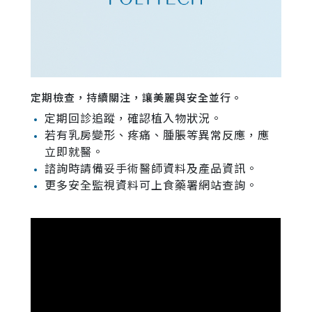
定期檢查，持續關注，讓美麗與安全並行。
定期回診追蹤，確認植入物狀況。
若有乳房變形、疼痛、腫脹等異常反應，應
立即就醫。
諮詢時請備妥手術醫師資料及產品資訊。
更多安全監視資料可上食藥署網站查詢。