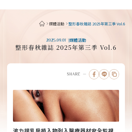
女神波最新消息
媒體活動
整形春秋雜誌 2025年第三季 Vol.6
媒體活動
2025.09.01
整形春秋雜誌 2025年第三季 Vol.6
SHARE
波力提乳房植入物列入醫療器材安全監視