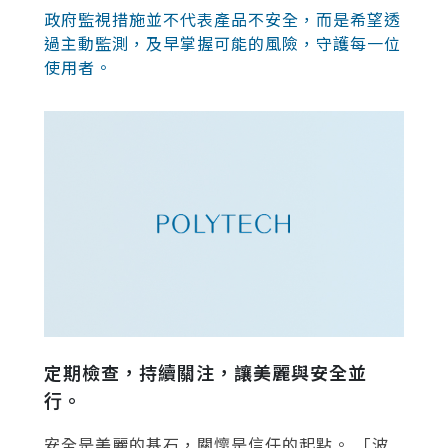
政府監視措施並不代表產品不安全，而是希望透
過主動監測，及早掌握可能的風險，守護每一位
使用者。
定期檢查，持續關注，讓美麗與安全並
行。
安全是美麗的基石，關懷是信任的起點。 「波